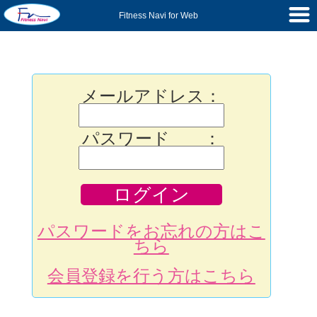
Fitness Navi for Web
メールアドレス：
パスワード ：
パスワードをお忘れの方はこ
ちら
会員登録を行う方はこちら